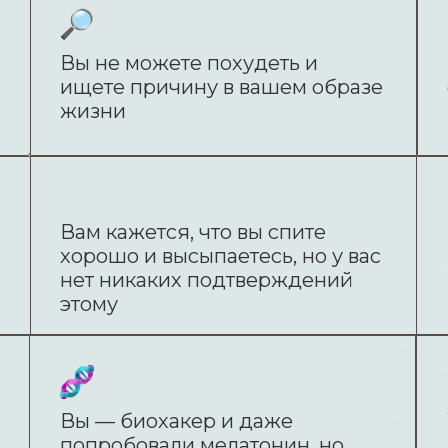
Вы не можете похудеть и
ищете причину в вашем образе
жизни
Вам кажется, что вы спите
хорошо и высыпаетесь, но у вас
нет никаких подтверждений
этому
Вы — биохакер и даже
попробовали мелатонин, но