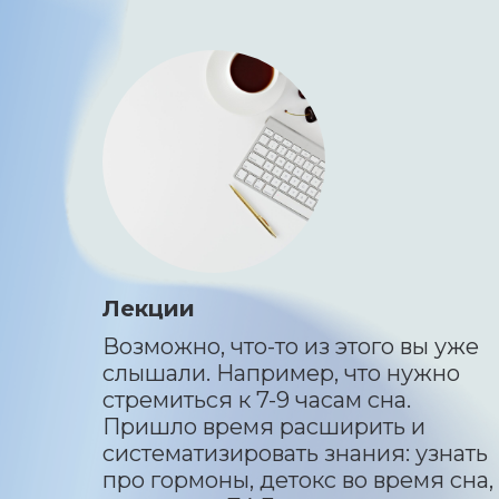
Лекции
Возможно, что-то из этого вы уже
слышали. Например, что нужно
стремиться к 7-9 часам сна.
Пришло время расширить и
систематизировать знания: узнать
про гормоны, детокс во время сна,