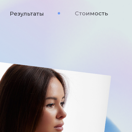
Стоимость
Результаты