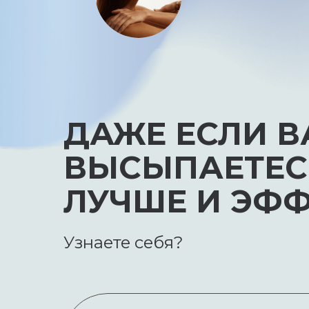
ДАЖЕ ЕСЛИ В
ВЫСЫПАЕТЕС
ЛУЧШЕ И ЭФ
Узнаете себя?