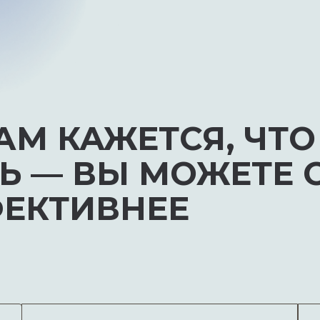
АМ КАЖЕТСЯ, ЧТО
Ь — ВЫ МОЖЕТЕ 
ФЕКТИВНЕЕ