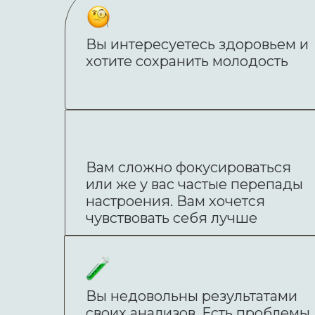
Вы интересуетесь здоровьем и
хотите сохранить молодость
Вам сложно фокусироваться
или же у вас частые перепады
настроения. Вам хочется
чувствовать себя лучше
Вы недовольны результатами
своих анализов. Есть проблемы